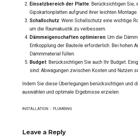
Einsatzbereich der Platte
: Berücksichtigen Sie,
Gipskartonplatten aufgrund ihrer leichten Montage
Schallschutz
: Wenn Schallschutz eine wichtige Ro
um die Raumakustik zu verbessern.
Dämmeigenschaften optimieren
: Um die Dämme
Entkopplung der Bauteile erforderlich. Bei hohen
Dämmmaterial füllen.
Budget
: Berücksichtigen Sie auch Ihr Budget. Eini
sind. Abwägungen zwischen Kosten und Nutzen sin
Indem Sie diese Überlegungen berücksichtigen und die
auswählen und optimale Ergebnisse erzielen.
INSTALLATION
PLUMBING
Leave a Reply