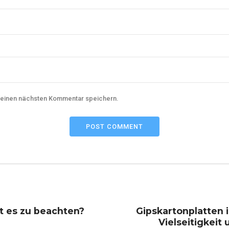
meinen nächsten Kommentar speichern.
POST COMMENT
t es zu beachten?
Gipskartonplatten 
Vielseitigkeit