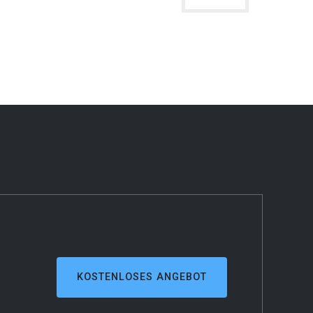
KOSTENLOSES ANGEBOT