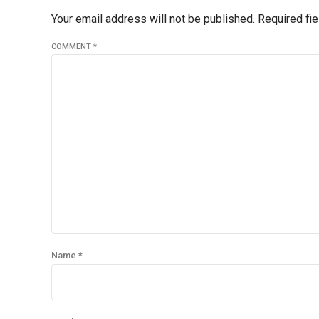
Your email address will not be published. Required fi
COMMENT
*
Name *