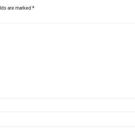
elds are marked *