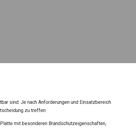
htbar sind. Je nach Anforderungen und Einsatzbereich
tscheidung zu treffen:
e Platte mit besonderen Brandschutzeigenschaften,