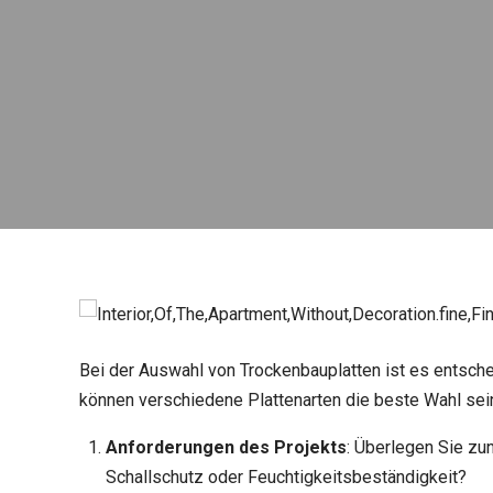
Bei der Auswahl von Trockenbauplatten ist es entschei
können verschiedene Plattenarten die beste Wahl sein.
Anforderungen des Projekts
: Überlegen Sie zu
Schallschutz oder Feuchtigkeitsbeständigkeit?