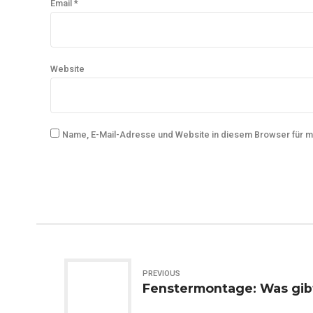
Email *
Website
Name, E-Mail-Adresse und Website in diesem Browser für 
PREVIOUS
Fenstermontage: Was gib