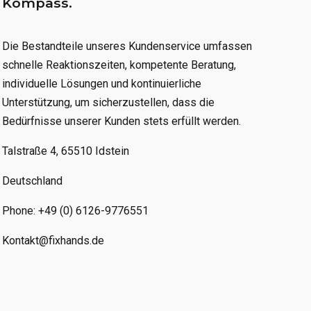
Kompass.
Die Bestandteile unseres Kundenservice umfassen
schnelle Reaktionszeiten, kompetente Beratung,
individuelle Lösungen und kontinuierliche
Unterstützung, um sicherzustellen, dass die
Bedürfnisse unserer Kunden stets erfüllt werden.
Talstraße 4, 65510 Idstein
Deutschland
Phone: +49 (0) 6126-9776551
Kontakt@fixhands.de