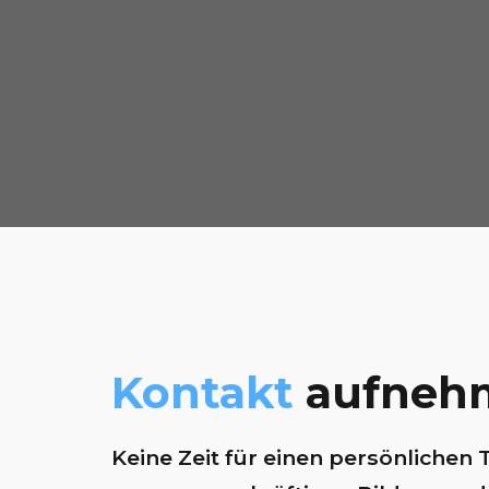
Kontakt
aufneh
Keine Zeit für einen persönlichen 