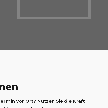
men
Termin vor Ort? Nutzen Sie die Kraft