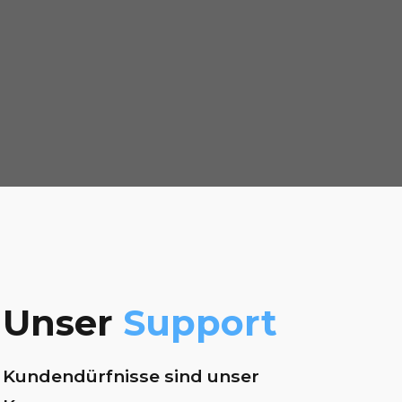
Unser
Support
Kundendürfnisse sind unser