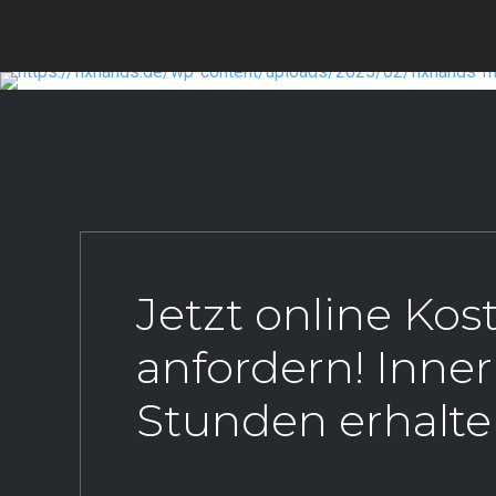
Jetzt online Ko
anfordern! Inne
Stunden erhalte