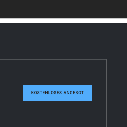
KOSTENLOSES ANGEBOT