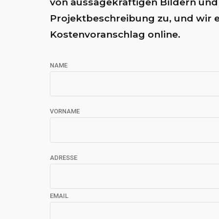
von aussagekräftigen Bildern und 
Projektbeschreibung zu, und wir e
Kostenvoranschlag online.
NAME
VORNAME
ADRESSE
EMAIL