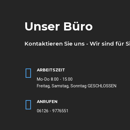
Unser Büro
Kontaktieren Sie uns - Wir sind für S
ARBEITSZEIT
Mo-Do 8.00 - 15.00
Freitag, Samstag, Sonntag GESCHLOSSEN
ANRUFEN
06126 - 9776551