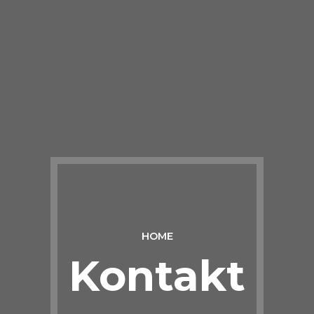
HOME
Kontakt