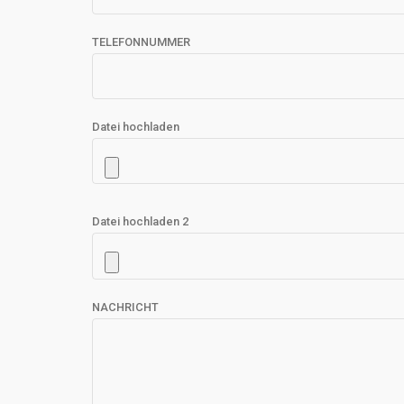
TELEFONNUMMER
Datei hochladen
Datei hochladen 2
NACHRICHT