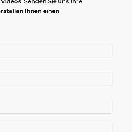
Videos. Senden Sie uns Ihre
rstellen Ihnen einen