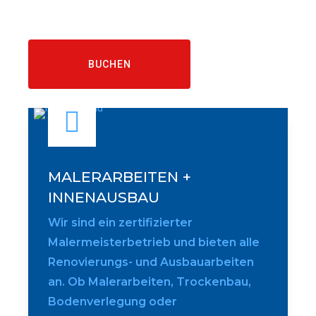
BUCHEN
MALERARBEITEN +
INNENAUSBAU
Wir sind ein zertifizierter
Malermeisterbetrieb und bieten alle
Renovierungs- und Ausbauarbeiten
an. Ob Malerarbeiten, Trockenbau,
Bodenverlegung oder