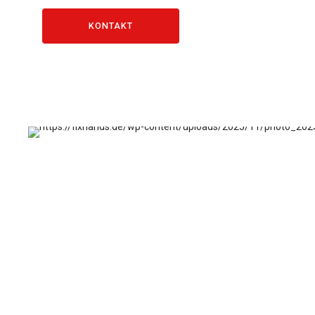
KONTAKT