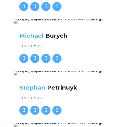
Michael
Burych
Team Bau
Stephan
Petrinuyk
Team Bau