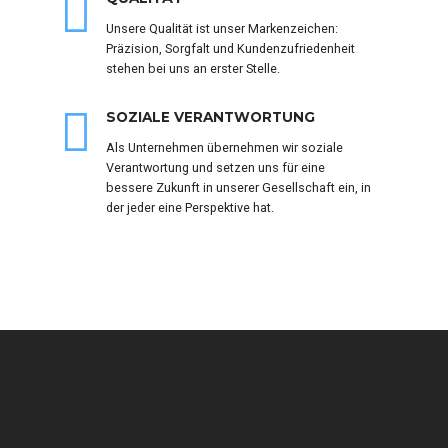
Unsere Qualität ist unser Markenzeichen:
Präzision, Sorgfalt und Kundenzufriedenheit
stehen bei uns an erster Stelle.
SOZIALE VERANTWORTUNG
Als Unternehmen übernehmen wir soziale
Verantwortung und setzen uns für eine
bessere Zukunft in unserer Gesellschaft ein, in
der jeder eine Perspektive hat.