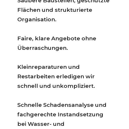
Saubere Baustellen, geschützte
Flächen und strukturierte
Organisation.
Faire, klare Angebote ohne
Überraschungen.
Kleinreparaturen und
Restarbeiten erledigen wir
schnell und unkompliziert.
Schnelle Schadensanalyse und
fachgerechte Instandsetzung
bei Wasser- und