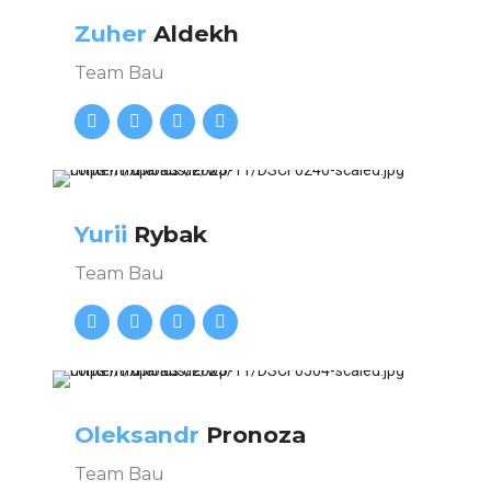
Zuher
Aldekh
Team Bau
Yurii
Rybak
Team Bau
Oleksandr
Pronoza
Team Bau