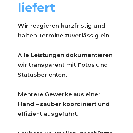
liefert
Wir reagieren kurzfristig und
halten Termine zuverlässig ein.
Alle Leistungen dokumentieren
wir transparent mit Fotos und
Statusberichten.
Mehrere Gewerke aus einer
Hand – sauber koordiniert und
effizient ausgeführt.