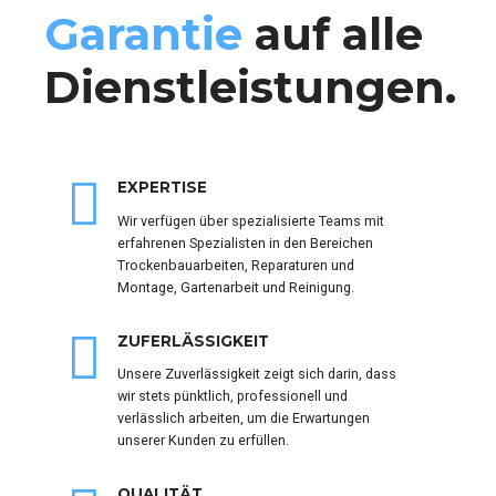
Garantie
auf alle
Dienstleistungen.
EXPERTISE
Wir verfügen über spezialisierte Teams mit
erfahrenen Spezialisten in den Bereichen
Trockenbauarbeiten, Reparaturen und
Montage, Gartenarbeit und Reinigung.
ZUFERLÄSSIGKEIT
Unsere Zuverlässigkeit zeigt sich darin, dass
wir stets pünktlich, professionell und
verlässlich arbeiten, um die Erwartungen
unserer Kunden zu erfüllen.
QUALITÄT