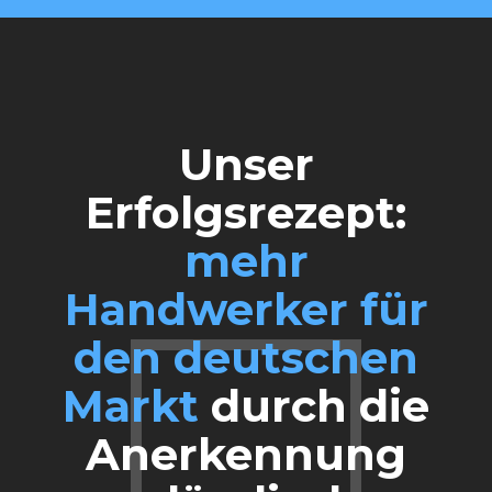
Unser
Erfolgsrezept:
mehr
Handwerker für
den deutschen
Markt
durch die
Anerkennung