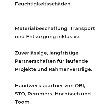
Feuchtigkeitsschäden.
Materialbeschaffung, Transport
und Entsorgung inklusive.
Zuverlässige, langfristige
Partnerschaften für laufende
Projekte und Rahmenverträge.
Handwerkspartner von OBI,
STO, Remmers, Hornbach und
Toom.