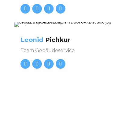
Leonid
Pichkur
Team Gebäudeservice