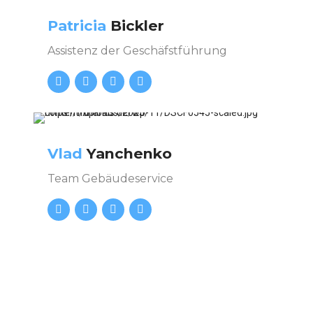
Patricia
Bickler
Assistenz der Geschäfstführung
Vlad
Yanchenko
Team Gebäudeservice