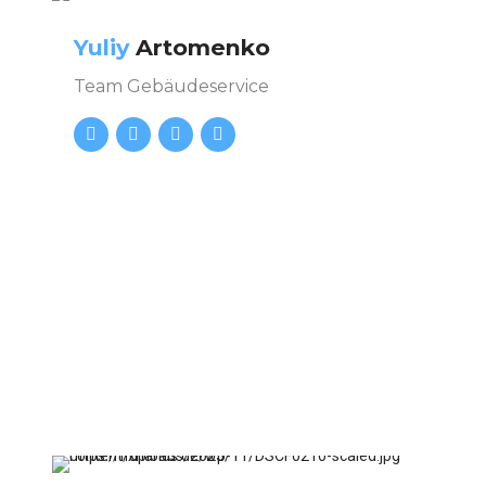
Yuliy
Artomenko
Team Gebäudeservice