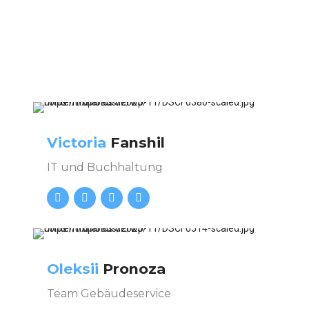
Victoria
Fanshil
IT und Buchhaltung
Oleksii
Pronoza
Team Gebäudeservice