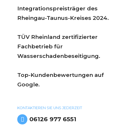
Integrationspreisträger des
Rheingau-Taunus-Kreises 2024.
TÜV Rheinland zertifizierter
Fachbetrieb für
Wasserschadenbeseitigung.
Top-Kundenbewertungen auf
Google.
KONTAKTIEREN SIE UNS JEDERZEIT
06126 977 6551