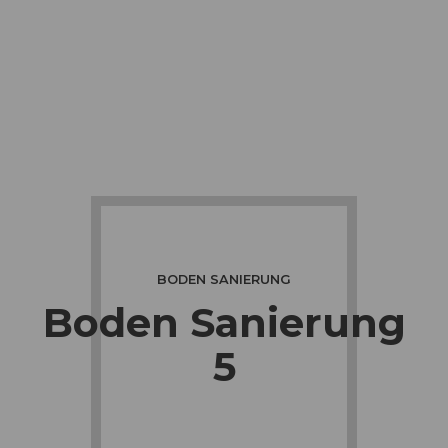
BODEN SANIERUNG
Boden Sanierung
5