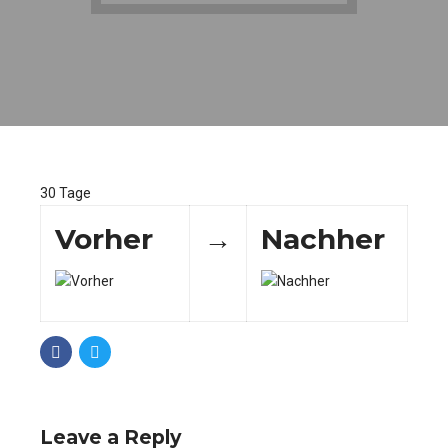
30 Tage
Vorher
→
Nachher
Leave a Reply