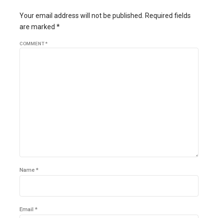
Your email address will not be published. Required fields
are marked *
COMMENT
*
Name *
Email *