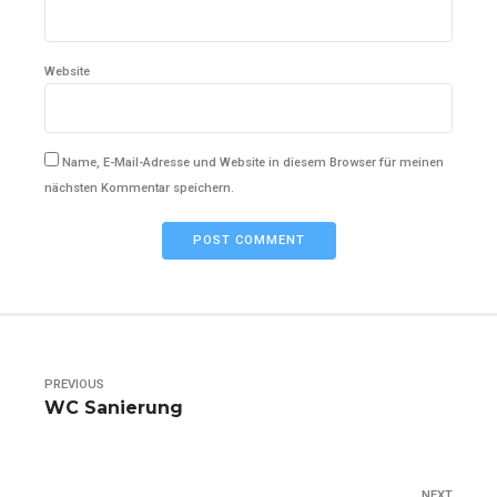
Website
Name, E-Mail-Adresse und Website in diesem Browser für meinen
nächsten Kommentar speichern.
POST COMMENT
PREVIOUS
WC Sanierung
NEXT