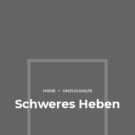
HOME
UMZUGSHILFE
Schweres Heben