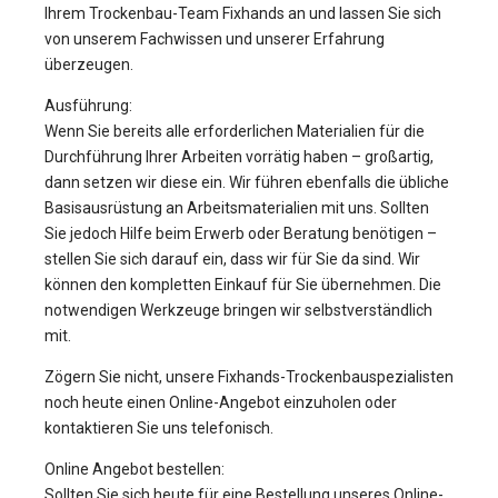
Ihrem Trockenbau-Team Fixhands an und lassen Sie sich
von unserem Fachwissen und unserer Erfahrung
überzeugen.
Ausführung:
Wenn Sie bereits alle erforderlichen Materialien für die
Durchführung Ihrer Arbeiten vorrätig haben – großartig,
dann setzen wir diese ein. Wir führen ebenfalls die übliche
Basisausrüstung an Arbeitsmaterialien mit uns. Sollten
Sie jedoch Hilfe beim Erwerb oder Beratung benötigen –
stellen Sie sich darauf ein, dass wir für Sie da sind. Wir
können den kompletten Einkauf für Sie übernehmen. Die
notwendigen Werkzeuge bringen wir selbstverständlich
mit.
Zögern Sie nicht, unsere Fixhands-Trockenbauspezialisten
noch heute einen Online-Angebot einzuholen oder
kontaktieren Sie uns telefonisch.
Online Angebot bestellen:
Sollten Sie sich heute für eine Bestellung unseres Online-