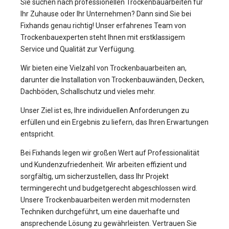
Sie suchen nach professionellen Trockenbauarbeiten für
Ihr Zuhause oder Ihr Unternehmen? Dann sind Sie bei
Fixhands genau richtig! Unser erfahrenes Team von
Trockenbauexperten steht Ihnen mit erstklassigem
Service und Qualität zur Verfügung.
Wir bieten eine Vielzahl von Trockenbauarbeiten an,
darunter die Installation von Trockenbauwänden, Decken,
Dachböden, Schallschutz und vieles mehr.
Unser Ziel ist es, Ihre individuellen Anforderungen zu
erfüllen und ein Ergebnis zu liefern, das Ihren Erwartungen
entspricht.
Bei Fixhands legen wir großen Wert auf Professionalität
und Kundenzufriedenheit. Wir arbeiten effizient und
sorgfältig, um sicherzustellen, dass Ihr Projekt
termingerecht und budgetgerecht abgeschlossen wird.
Unsere Trockenbauarbeiten werden mit modernsten
Techniken durchgeführt, um eine dauerhafte und
ansprechende Lösung zu gewährleisten. Vertrauen Sie