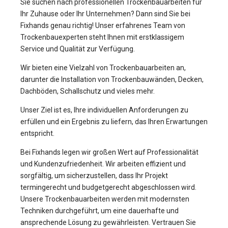
Sie suchen nach professionellen Trockenbauarbeiten für
Ihr Zuhause oder Ihr Unternehmen? Dann sind Sie bei
Fixhands genau richtig! Unser erfahrenes Team von
Trockenbauexperten steht Ihnen mit erstklassigem
Service und Qualität zur Verfügung.
Wir bieten eine Vielzahl von Trockenbauarbeiten an,
darunter die Installation von Trockenbauwänden, Decken,
Dachböden, Schallschutz und vieles mehr.
Unser Ziel ist es, Ihre individuellen Anforderungen zu
erfüllen und ein Ergebnis zu liefern, das Ihren Erwartungen
entspricht.
Bei Fixhands legen wir großen Wert auf Professionalität
und Kundenzufriedenheit. Wir arbeiten effizient und
sorgfältig, um sicherzustellen, dass Ihr Projekt
termingerecht und budgetgerecht abgeschlossen wird.
Unsere Trockenbauarbeiten werden mit modernsten
Techniken durchgeführt, um eine dauerhafte und
ansprechende Lösung zu gewährleisten. Vertrauen Sie