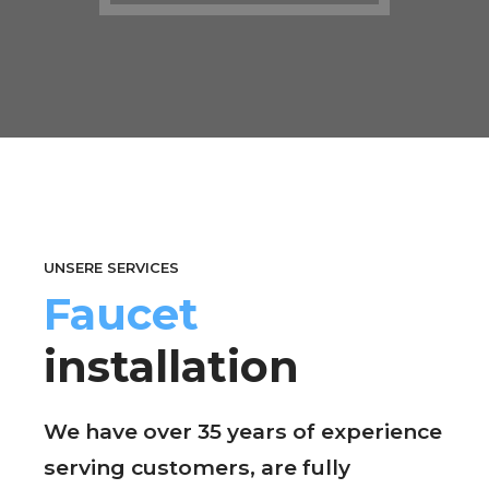
UNSERE SERVICES
Faucet
installation
We have over 35 years of experience
serving customers, are fully