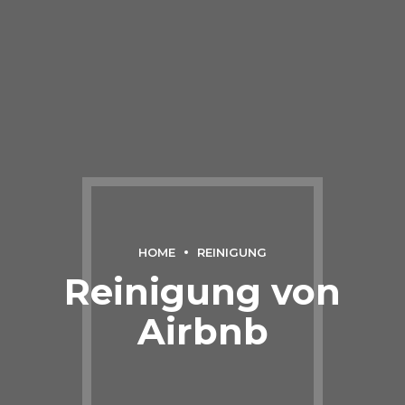
HOME
REINIGUNG
Reinigung von
Airbnb