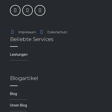
Impressum
Datenschutz
Beliebte Services
Leistungen
Blogartikel
Blog
Unser Blog