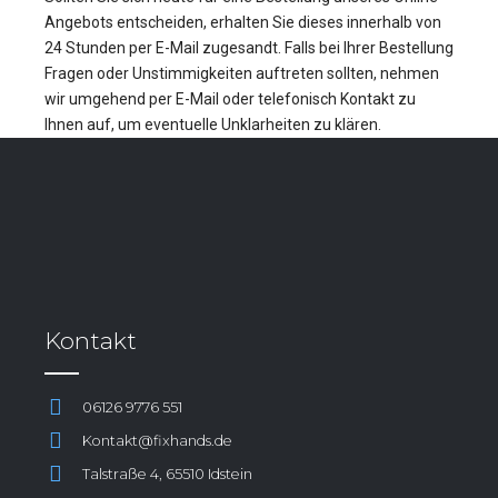
Angebots entscheiden, erhalten Sie dieses innerhalb von
24 Stunden per E-Mail zugesandt. Falls bei Ihrer Bestellung
Fragen oder Unstimmigkeiten auftreten sollten, nehmen
wir umgehend per E-Mail oder telefonisch Kontakt zu
Ihnen auf, um eventuelle Unklarheiten zu klären.
Kontakt
06126 9776 551
Kontakt@fixhands.de
Talstraße 4, 65510 Idstein