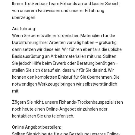
Ihrem Trockenbau-Team Fixhands an und lassen Sie sich
von unserem Fachwissen und unserer Erfahrung
überzeugen.
Ausführung:
Wenn Sie bereits alle erforderlichen Materialien für die
Durchführung Ihrer Arbeiten vorrätig haben – großartig,
dann setzen wir diese ein. Wir führen ebenfalls die übliche
Basisausrüstung an Arbeitsmaterialien mit uns. Sollten
Sie jedoch Hilfe beim Erwerb oder Beratung benötigen –
stellen Sie sich darauf ein, dass wir für Sie da sind. Wir
können den kompletten Einkauf für Sie übernehmen. Die
notwendigen Werkzeuge bringen wir selbstverständlich
mit.
Zögern Sie nicht, unsere Fixhands-Trockenbauspezialisten
noch heute einen Online-Angebot einzuholen oder
kontaktieren Sie uns telefonisch.
Online Angebot bestellen:
Sollten Sie sich heute für eine Bestellung unseres Online-