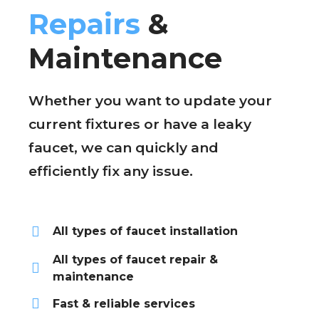
Repairs
&
Maintenance
Whether you want to update your
current fixtures or have a leaky
faucet, we can quickly and
efficiently fix any issue.
All types of faucet installation
All types of faucet repair &
maintenance
Fast & reliable services