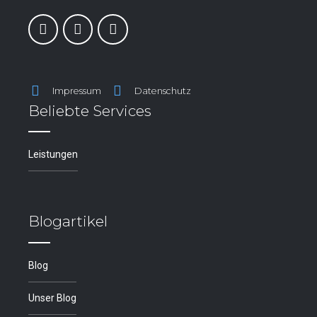
Impressum
Datenschutz
Beliebte Services
Leistungen
Blogartikel
Blog
Unser Blog