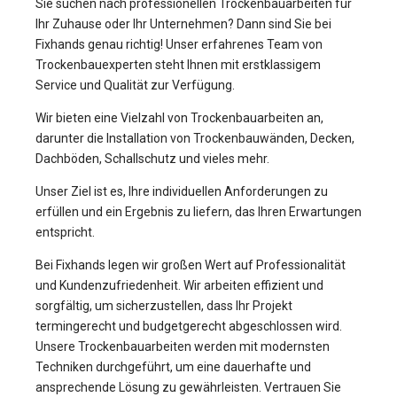
Sie suchen nach professionellen Trockenbauarbeiten für
Ihr Zuhause oder Ihr Unternehmen? Dann sind Sie bei
Fixhands genau richtig! Unser erfahrenes Team von
Trockenbauexperten steht Ihnen mit erstklassigem
Service und Qualität zur Verfügung.
Wir bieten eine Vielzahl von Trockenbauarbeiten an,
darunter die Installation von Trockenbauwänden, Decken,
Dachböden, Schallschutz und vieles mehr.
Unser Ziel ist es, Ihre individuellen Anforderungen zu
erfüllen und ein Ergebnis zu liefern, das Ihren Erwartungen
entspricht.
Bei Fixhands legen wir großen Wert auf Professionalität
und Kundenzufriedenheit. Wir arbeiten effizient und
sorgfältig, um sicherzustellen, dass Ihr Projekt
termingerecht und budgetgerecht abgeschlossen wird.
Unsere Trockenbauarbeiten werden mit modernsten
Techniken durchgeführt, um eine dauerhafte und
ansprechende Lösung zu gewährleisten. Vertrauen Sie