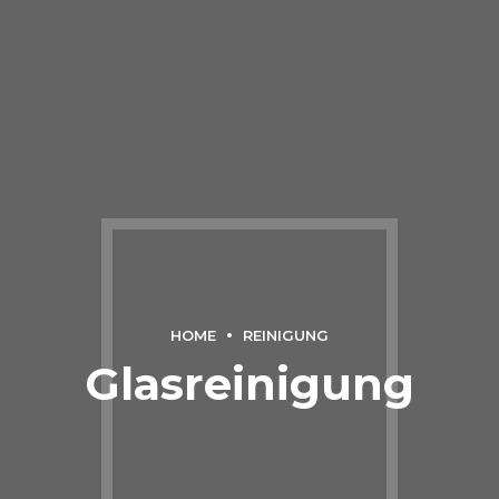
HOME
REINIGUNG
Glasreinigung