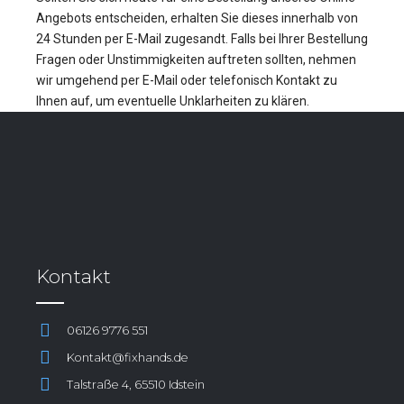
Angebots entscheiden, erhalten Sie dieses innerhalb von
24 Stunden per E-Mail zugesandt. Falls bei Ihrer Bestellung
Fragen oder Unstimmigkeiten auftreten sollten, nehmen
wir umgehend per E-Mail oder telefonisch Kontakt zu
Ihnen auf, um eventuelle Unklarheiten zu klären.
Kontakt
06126 9776 551
Kontakt@fixhands.de
Talstraße 4, 65510 Idstein