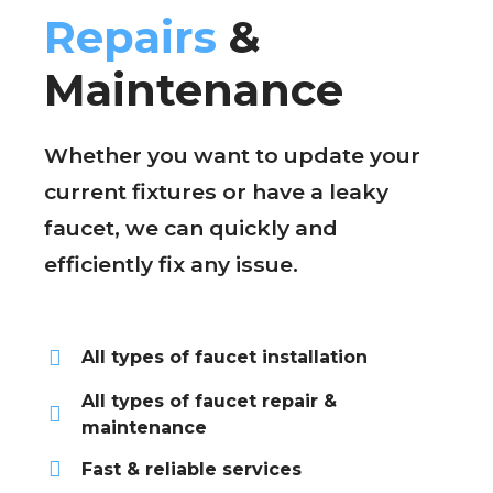
Repairs
&
Maintenance
Whether you want to update your
current fixtures or have a leaky
faucet, we can quickly and
efficiently fix any issue.
All types of faucet installation
All types of faucet repair &
maintenance
Fast & reliable services