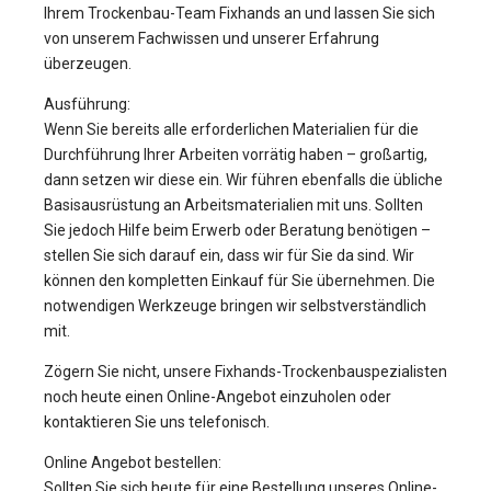
Ihrem Trockenbau-Team Fixhands an und lassen Sie sich
von unserem Fachwissen und unserer Erfahrung
überzeugen.
Ausführung:
Wenn Sie bereits alle erforderlichen Materialien für die
Durchführung Ihrer Arbeiten vorrätig haben – großartig,
dann setzen wir diese ein. Wir führen ebenfalls die übliche
Basisausrüstung an Arbeitsmaterialien mit uns. Sollten
Sie jedoch Hilfe beim Erwerb oder Beratung benötigen –
stellen Sie sich darauf ein, dass wir für Sie da sind. Wir
können den kompletten Einkauf für Sie übernehmen. Die
notwendigen Werkzeuge bringen wir selbstverständlich
mit.
Zögern Sie nicht, unsere Fixhands-Trockenbauspezialisten
noch heute einen Online-Angebot einzuholen oder
kontaktieren Sie uns telefonisch.
Online Angebot bestellen:
Sollten Sie sich heute für eine Bestellung unseres Online-