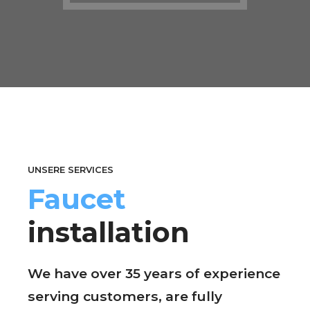
UNSERE SERVICES
Faucet
installation
We have over 35 years of experience
serving customers, are fully