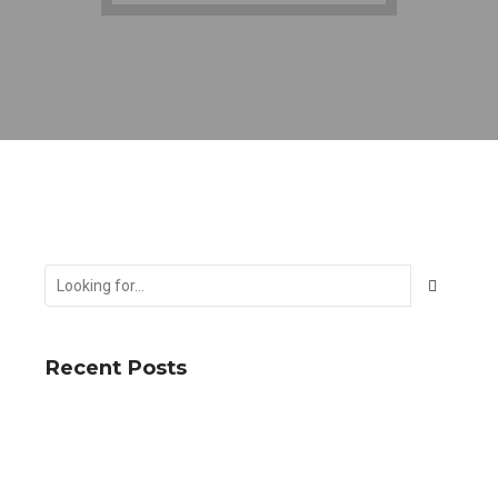
Recent Posts