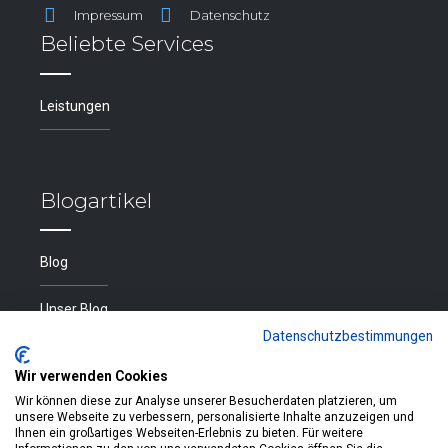
Impressum
Datenschutz
Beliebte Services
Leistungen
Blogartikel
Blog
Unser Blog
Datenschutzbestimmungen
Wir verwenden Cookies
Notdienst
Wir können diese zur Analyse unserer Besucherdaten platzieren, um
unsere Webseite zu verbessern, personalisierte Inhalte anzuzeigen und
Ihnen ein großartiges Webseiten-Erlebnis zu bieten. Für weitere