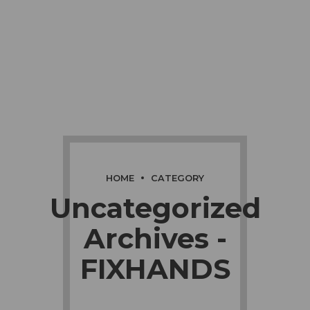
HOME
CATEGORY
Uncategorized
Archives -
FIXHANDS